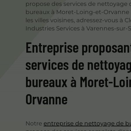
propose des services de nettoyage 
bureaux à Moret-Loing-et-Orvanne
les villes voisines, adressez-vous à C
Industries Services à Varennes-sur-S
Entreprise proposan
services de nettoya
bureaux à Moret-Loi
Orvanne
Notre
entreprise de nettoyage de b