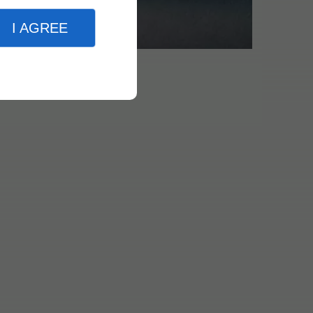
I AGREE