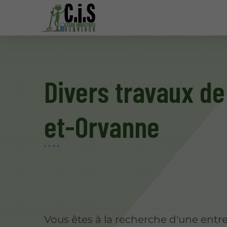
Divers travaux d
et-Orvanne
Vous êtes à la recherche d'une entre