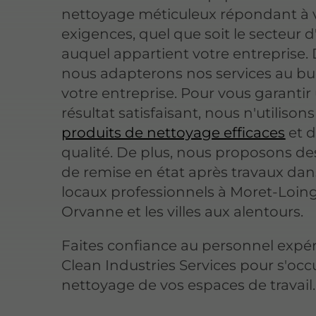
nettoyage méticuleux répondant à 
exigences, quel que soit le secteur d'
auquel appartient votre entreprise. 
nous adapterons nos services au b
votre entreprise. Pour vous garantir
résultat satisfaisant, nous n'utilison
produits de nettoyage efficaces
et 
qualité. De plus, nous proposons de
de remise en état après travaux dan
locaux professionnels à Moret-Loing
Orvanne et les villes aux alentours.
Faites confiance au personnel expé
Clean Industries Services pour s'oc
nettoyage de vos espaces de travail.