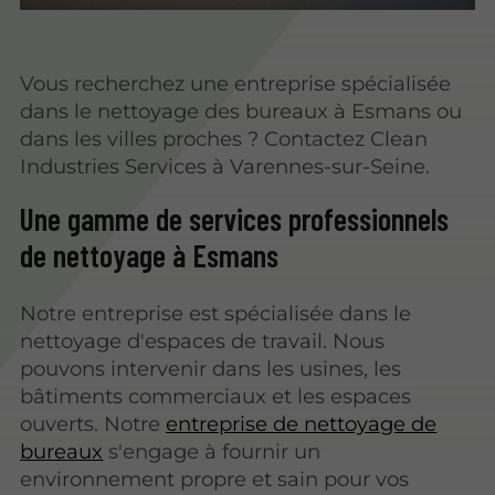
Vous recherchez une entreprise spécialisée
dans le nettoyage des bureaux à Esmans ou
dans les villes proches ? Contactez Clean
Industries Services à Varennes-sur-Seine.
Une gamme de services professionnels
de nettoyage à Esmans
Notre entreprise est spécialisée dans le
nettoyage d'espaces de travail. Nous
pouvons intervenir dans les usines, les
bâtiments commerciaux et les espaces
ouverts. Notre
entreprise de nettoyage de
bureaux
s'engage à fournir un
environnement propre et sain pour vos