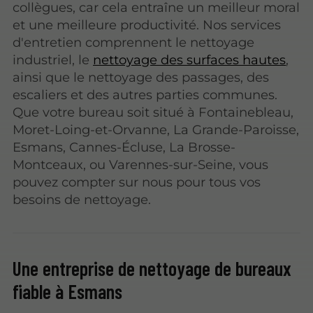
collègues, car cela entraîne un meilleur moral
et une meilleure productivité. Nos services
d'entretien comprennent le nettoyage
industriel, le
nettoyage des surfaces hautes
,
ainsi que le nettoyage des passages, des
escaliers et des autres parties communes.
Que votre bureau soit situé à Fontainebleau,
Moret-Loing-et-Orvanne, La Grande-Paroisse,
Esmans, Cannes-Écluse, La Brosse-
Montceaux, ou Varennes-sur-Seine, vous
pouvez compter sur nous pour tous vos
besoins de nettoyage.
Une entreprise de nettoyage de bureaux
fiable à Esmans