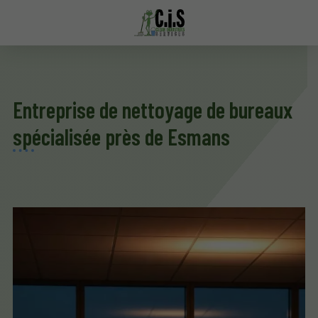
Entreprise de nettoyage de bureaux
spécialisée près de Esmans