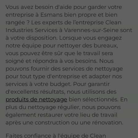
Vous avez besoin d'aide pour garder votre
entreprise à Esmans bien propre et bien
rangée ? Les experts de l’entreprise Clean
Industries Services à Varennes-sur-Seine sont
à votre disposition. Lorsque vous engagez
notre équipe pour nettoyer des bureaux,
vous pouvez être sûr que le travail sera
soigné et répondra à vos besoins. Nous
pouvons fournir des services de nettoyage
pour tout type d'entreprise et adapter nos
services à votre budget. Pour garantir
d'excellents résultats, nous utilisons des
produits de nettoyage
bien sélectionnés. En
plus du nettoyage régulier, nous pouvons
également restaurer votre lieu de travail
après une construction ou une rénovation.
Faites confiance à l'équipe de Clean