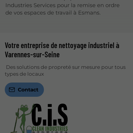
Industries Services pour la remise en ordre
de vos espaces de travail à Esmans.
Votre entreprise de nettoyage industriel à
Varennes-sur-Seine
Des solutions de propreté sur mesure pour tous
types de locaux
Contact