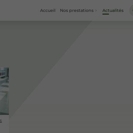
Accueil
Nos prestations
Actualités
6