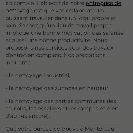
en comble. L’objectif de notre
entreprise de
nettoyage
est que vos collaborateurs
puissent travailler dans un local propre et
sain. Sachez qu’un lieu de travail propre
implique une bonne motivation des salariés,
et aussi une bonne productivité. Nous
proposons nos services pour des travaux
d’entretien complets. Nos prestations
incluent :
- le nettoyage industriel,
- le nettoyage des surfaces en hauteur,
- le nettoyage des parties communes (les
couloirs, les escaliers et les rampes et bien
d’autres encore).
Que votre bureau se trouve à Montereau-