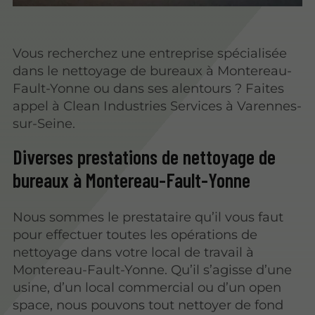
Vous recherchez une entreprise spécialisée
dans le nettoyage de bureaux à Montereau-
Fault-Yonne ou dans ses alentours ? Faites
appel à Clean Industries Services à Varennes-
sur-Seine.
Diverses prestations de nettoyage de
bureaux à Montereau-Fault-Yonne
Nous sommes le prestataire qu’il vous faut
pour effectuer toutes les opérations de
nettoyage dans votre local de travail à
Montereau-Fault-Yonne. Qu’il s’agisse d’une
usine, d’un local commercial ou d’un open
space, nous pouvons tout nettoyer de fond