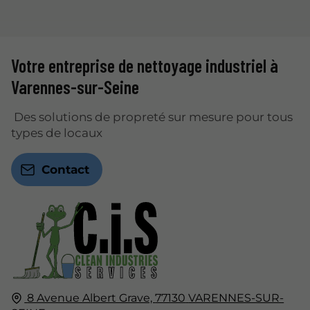
Votre entreprise de nettoyage industriel à
Varennes-sur-Seine
Des solutions de propreté sur mesure pour tous
types de locaux
Contact
8 Avenue Albert Grave,
77130
VARENNES-SUR-