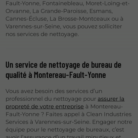
Fault-Yonne, Fontainebleau, Moret-Loing-et-
Orvanne, La Grande-Paroisse, Esmans,
Cannes-Écluse, La Brosse-Montceaux ou à
Varennes-sur-Seine, vous pouvez solliciter
nos services de nettoyage.
Un service de nettoyage de bureau de
qualité à Montereau-Fault-Yonne
Vous avez besoin des services d’un
professionnel du nettoyage pour
assurer la
propreté de votre entreprise
à Montereau-
Fault-Yonne ? Faites appel à Clean Industries
Services à Varennes-sur-Seine. Engager notre
équipe pour le nettoyage de bureaux, c’est
avoir l’assurance d’un travail minutieux et