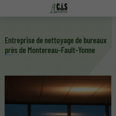
Entreprise de nettoyage de bureaux
près de Montereau-Fault-Yonne