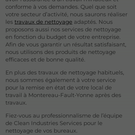
conforme à vos demandes. Quel que soit
votre secteur d’activité, nous saurons réaliser
les
travaux de nettoyage
adaptés. Nous
proposons aussi nos services de nettoyage
en fonction du budget de votre entreprise.
Afin de vous garantir un résultat satisfaisant,
nous utilisons des produits de nettoyage
efficaces et de bonne qualité.
En plus des travaux de nettoyage habituels,
nous sommes également à votre service
pour la remise en état de votre local de
travail à Montereau-Fault-Yonne après des
travaux.
Fiez-vous au professionnalisme de l’équipe
de Clean Industries Services pour le
nettoyage de vos bureaux.